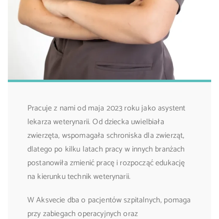
Pracuje z nami od maja 2023 roku jako asystent
lekarza weterynarii. Od dziecka uwielbiała
zwierzęta, wspomagała schroniska dla zwierząt,
dlatego po kilku latach pracy w innych branżach
postanowiła zmienić pracę i rozpocząć edukację
na kierunku technik weterynarii.
W Aksvecie dba o pacjentów szpitalnych, pomaga
przy zabiegach operacyjnych oraz