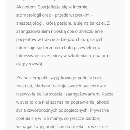
Aksvetem. Specjalizuje się w internie,
stomatologii oraz – przede wszystkim –
anestezjologii, którą pasjonuje się najbardziej. Z
zaangażowaniem i troską dba o znieczulenie
pacjentów w trakcie zabiegów chirurgicznych.
Interesuje się leczeniem bólu przewlekłego.
Intensywnie uczestniczy w szkoleniach, dbając o
ciągły rozwój.
Znana z empatii i wyjątkowego podejścia do
zwierząt, Martyna traktuje swoich pacjentów z
niezwykłą delikatnością i zaangażowaniem. Każda
wizyta to dla niej szansa na poprawienie jakości
życia czworonożnych podopiecznych. Prywatnie
spełnia się w roli mamy, co jeszcze bardziej
wzbogaciło jej podejście do opieki i troski – nie