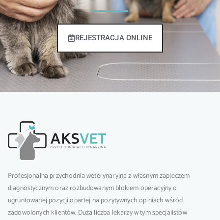
REJESTRACJA ONLINE
Profesjonalna przychodnia weterynaryjna z własnym zapleczem
diagnostycznym oraz rozbudowanym blokiem operacyjny o
ugruntowanej pozycji opartej na pozytywnych opiniach wśród
zadowolonych klientów. Duża liczba lekarzy w tym specjalistów