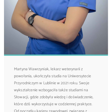
Martyna Wawrzyniak, lekarz weterynarii z
powołania, ukończyła studia na Uniwersytecie
Przyrodniczym w Lublinie w 2021 roku. Swoje
wykształcenie wzbogaciła także studiami na
Słowacji, gdzie zdobyła wiedzę i doświadczenie,
które dziś wykorzystuje w codziennej praktyce.
Od początku kariery zawodowej związana z