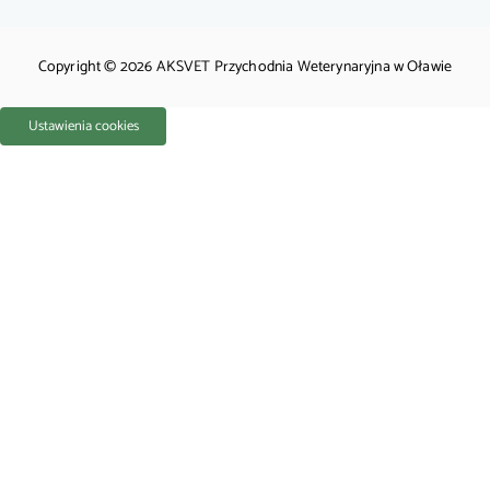
Copyright © 2026 AKSVET Przychodnia Weterynaryjna w Oławie
Ustawienia cookies