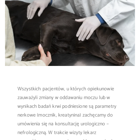
Wszystkich pacjentów, u których opiekunowie
zauważyli zmiany w oddawaniu moczu lub w
wynikach badań krwi podniesione są parametry
nerkowe (mocznik, kreatynina) zachęcamy do
umówienia się na konsultację urologiczno –
nefrologiczną. W trakcie wizyty lekarz