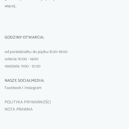
więcej..
GODZINY OTWARCIA:
od poniedziałku do piątku: 8:00–19:00
sobota: 10:00 - 14:00
niedziela: 11:00 - 12:00
NASZE SOCIALMEDIA:
Facebook
|
Instagram
POLITYKA PRYWARNOŚCI
NOTA PRAWNA