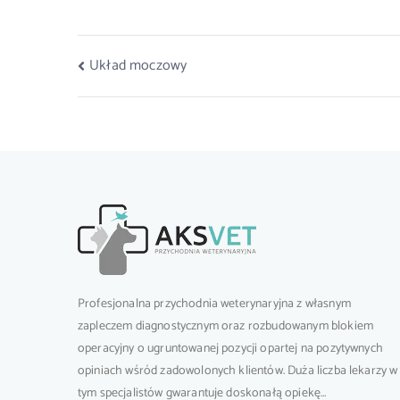
Układ moczowy
Profesjonalna przychodnia weterynaryjna z własnym
zapleczem diagnostycznym oraz rozbudowanym blokiem
operacyjny o ugruntowanej pozycji opartej na pozytywnych
opiniach wśród zadowolonych klientów. Duża liczba lekarzy w
tym specjalistów gwarantuje doskonałą opiekę…